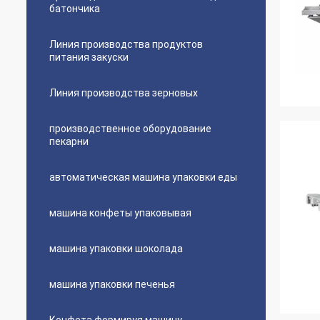
батончика
Линия производства продуктов
питания закуски
Линия производства зерновых
производственное оборудование
пекарни
автоматическая машина упаковки еды
машина конфеты упаковывая
машина упаковки шоколада
машина упаковки печенья