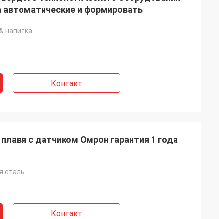
 автоматические и формировать
& напитка
Контакт
плавя с датчиком Омрон гарантия 1 года
 сталь
Контакт